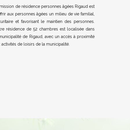
 mission de résidence personnes âgées Rigaud est
ffrir aux personnes âgées un milieu de vie familial,
uritaire et favorisant le maintien des personnes.
tre résidence de 52 chambres est localisée dans
municipalité de Rigaud, avec un accès à proximité
 activités de loisirs de la municipalité.