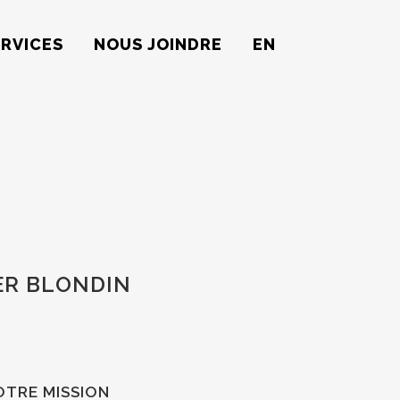
ERVICES
NOUS JOINDRE
EN
ER BLONDIN
OTRE MISSION