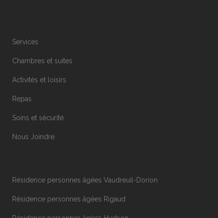
Services
Chambres et suites
Activités et loisirs
Repas
Soins et sécurité
Nous Joindre
Résidence personnes âgées Vaudreuil-Dorion
Résidence personnes âgées Rigaud