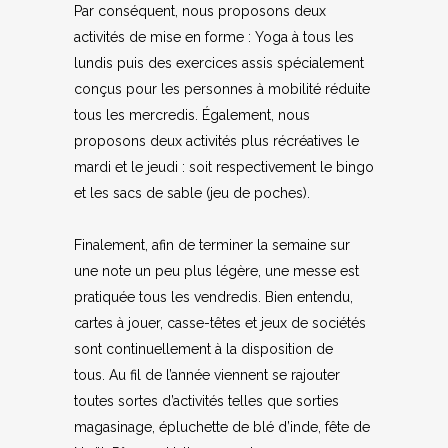
Par conséquent, nous proposons deux
activités de mise en forme : Yoga à tous les
lundis puis des exercices assis spécialement
conçus pour les personnes à mobilité réduite
tous les mercredis. Également, nous
proposons deux activités plus récréatives le
mardi et le jeudi : soit respectivement le bingo
et les sacs de sable (jeu de poches).
Finalement, afin de terminer la semaine sur
une note un peu plus légère, une messe est
pratiquée tous les vendredis. Bien entendu,
cartes à jouer, casse-têtes et jeux de sociétés
sont continuellement à la disposition de
tous. Au fil de l’année viennent se rajouter
toutes sortes d’activités telles que sorties
magasinage, épluchette de blé d’inde, fête de