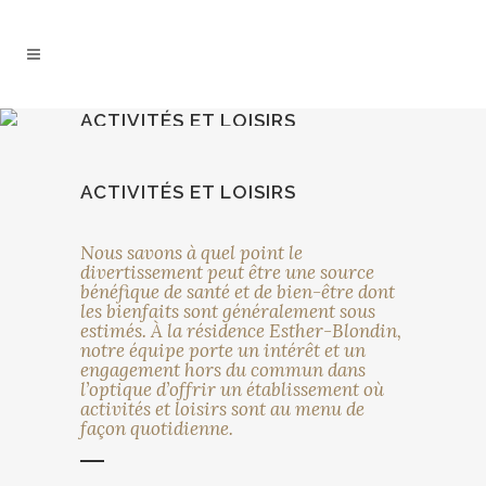
ACTIVITÉS ET LOISIRS
ACTIVITÉS ET LOISIRS
Nous savons à quel point le
divertissement peut être une source
bénéfique de santé et de bien-être dont
les bienfaits sont généralement sous
estimés. À la résidence Esther-Blondin,
notre équipe porte un intérêt et un
engagement hors du commun dans
l’optique d’offrir un établissement où
activités et loisirs sont au menu de
façon quotidienne.